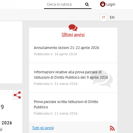
Login
IT
EN
Ultimi avvisi
Annullamento lezioni 21-22 aprile 2026
Pubblicato il: 16 aprile 2026
Informazioni relative alla prova parziale di
Istituzioni di Diritto Pubblico del 9 aprile 2026
Pubblicato il: 31 marzo 2026
Prova parziale scritta Istituzioni di Diritto
 9
Pubblico
Pubblicato il: 11 marzo 2026
le 2026
Tutti gli avvisi
si