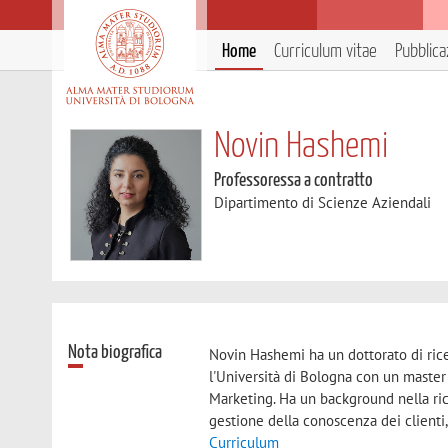
Home
Curriculum vitae
Pubblica
Novin Hashemi
Professoressa a contratto
Dipartimento di Scienze Aziendali
Nota biografica
Novin Hashemi ha un dottorato di rice
l'Università di Bologna con un maste
Marketing. Ha un background nella ri
gestione della conoscenza dei clienti,
Curriculum