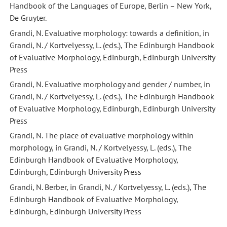
Handbook of the Languages of Europe, Berlin – New York,
De Gruyter.
Grandi, N. Evaluative morphology: towards a definition, in
Grandi, N. / Kortvelyessy, L. (eds.), The Edinburgh Handbook
of Evaluative Morphology, Edinburgh, Edinburgh University
Press
Grandi, N. Evaluative morphology and gender / number, in
Grandi, N. / Kortvelyessy, L. (eds.), The Edinburgh Handbook
of Evaluative Morphology, Edinburgh, Edinburgh University
Press
Grandi, N. The place of evaluative morphology within
morphology, in Grandi, N. / Kortvelyessy, L. (eds.), The
Edinburgh Handbook of Evaluative Morphology,
Edinburgh, Edinburgh University Press
Grandi, N. Berber, in Grandi, N. / Kortvelyessy, L. (eds.), The
Edinburgh Handbook of Evaluative Morphology,
Edinburgh, Edinburgh University Press