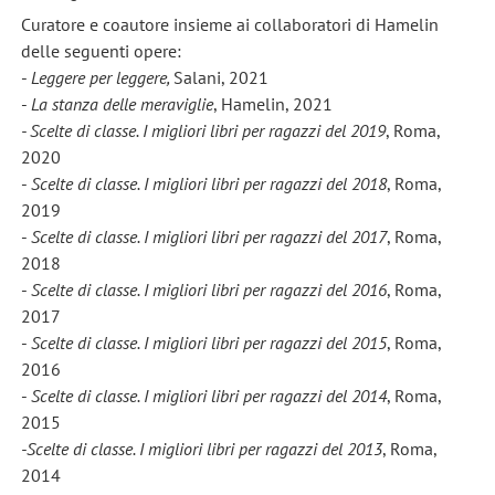
Curatore e coautore insieme ai collaboratori di Hamelin
delle seguenti opere:
-
Leggere per leggere,
Salani, 2021
-
La stanza delle meraviglie
, Hamelin, 2021
- Scelte di classe. I migliori libri per ragazzi del 2019
, Roma,
2020
-
Scelte di classe. I migliori libri per ragazzi del 2018
, Roma,
2019
-
Scelte di classe. I migliori libri per ragazzi del 2017
, Roma,
2018
-
Scelte di classe. I migliori libri per ragazzi del 2016
, Roma,
2017
-
Scelte di classe. I migliori libri per ragazzi del 2015
, Roma,
2016
-
Scelte di classe. I migliori libri per ragazzi del 2014
, Roma,
2015
-Scelte di classe. I migliori libri per ragazzi del 2013
, Roma,
2014