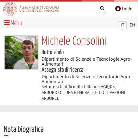
Login
Menu
IT
EN
Michele Consolini
Dottorando
Dipartimento di Scienze e Tecnologie Agro-
Alimentari
Assegnista di ricerca
Dipartimento di Scienze e Tecnologie Agro-
Alimentari
Settore scientifico disciplinare: AGR/03
ARBORICOLTURA GENERALE E COLTIVAZIONI
ARBOREE
Nota biografica