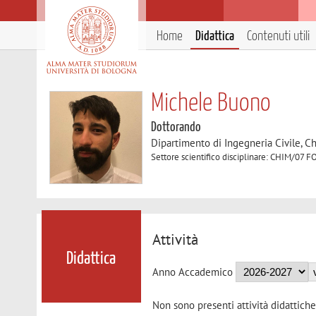
Home
Didattica
Contenuti utili
Michele Buono
Dottorando
Dipartimento di Ingegneria Civile, C
Settore scientifico disciplinare: CHIM
Attività
Didattica
Anno Accademico
Non sono presenti attività didattiche