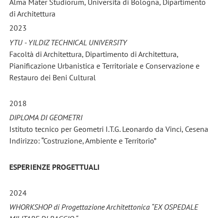
Alma Mater Studiorum, Universita di Bologna, Dipartimento
di Architettura
2023
YTU - YILDIZ TECHNICAL UNIVERSITY
Facoltà di Architettura, Dipartimento di Architettura,
Pianificazione Urbanistica e Territoriale e Conservazione e
Restauro dei Beni Cultural
2018
DIPLOMA DI GEOMETRI
Istituto tecnico per Geometri I.T.G. Leonardo da Vinci, Cesena
Indirizzo: “Costruzione, Ambiente e Territorio”
ESPERIENZE PROGETTUALI
2024
WHORKSHOP di Progettazione Architettonica “EX OSPEDALE