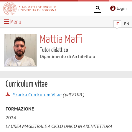
Login
Menu
IT
EN
Mattia Maffi
Tutor didattico
Dipartimento di Architettura
Curriculum vitae
Scarica Curriculum Vitae
(.pdf 81KB )
FORMAZIONE
2024
LAUREA MAGISTRALE A CICLO UNICO IN ARCHITETTURA