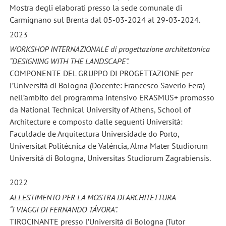
Mostra degli elaborati presso la sede comunale di
Carmignano sul Brenta dal 05-03-2024 al 29-03-2024.
2023
WORKSHOP INTERNAZIONALE di progettazione architettonica
“DESIGNING WITH THE LANDSCAPE”.
COMPONENTE DEL GRUPPO DI PROGETTAZIONE per
l’Università di Bologna (Docente: Francesco Saverio Fera)
nell’ambito del programma intensivo ERASMUS+ promosso
da National Technical University of Athens, School of
Architecture e composto dalle seguenti Università:
Faculdade de Arquitectura Universidade do Porto,
Universitat Politécnica de Valéncia, Alma Mater Studiorum
Universitá di Bologna, Universitas Studiorum Zagrabiensis.
2022
ALLESTIMENTO PER LA MOSTRA DI ARCHITETTURA
“I VIAGGI DI FERNANDO TÁVORA”.
TIROCINANTE presso l’Università di Bologna (Tutor