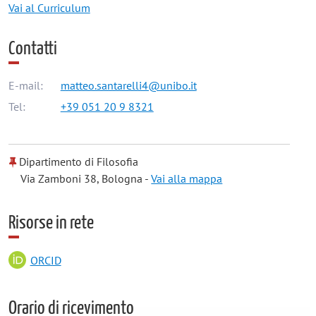
Vai al Curriculum
Contatti
E-mail:
matteo.santarelli4@unibo.it
Tel:
+39 051 20 9 8321
Dipartimento di Filosofia
Via Zamboni 38, Bologna -
Vai alla mappa
Risorse in rete
ORCID
Orario di ricevimento