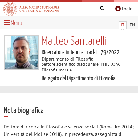
Login
Menu
IT
EN
Matteo Santarelli
Ricercatore in Tenure Track L. 79/2022
Dipartimento di Filosofia
Settore scientifico disciplinare: PHIL-03/A
Filosofia morale
Delegato del Dipartimento di Filosofia
Nota biografica
Dottore di ricerca in filosofia e scienze sociali (Roma Tre 2014;
Università del Molise 2018). In precedenza, assegnista di