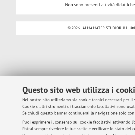
Non sono presenti attività didattiche
© 2026 - ALMA MATER STUDIORUM - Univer
Questo sito web utilizza i cook
Nel nostro sito utilizziamo sia cookie tecnici necessari per il
Cookie e altri strumenti di tracciamento facoltativi sono usati
Se chiudi questo banner continuerai la navigazione solo con 
Puoi esprimere il consenso sui cookie facoltativi attivando l'o
Potrai sempre rivedere le tue scelte e verificare lo stato dei