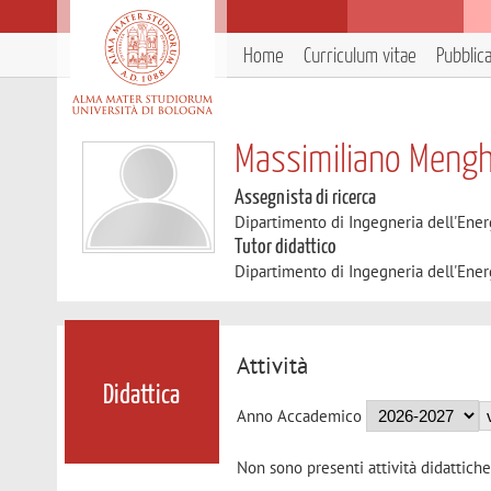
Home
Curriculum vitae
Pubblic
Massimiliano Mengh
Assegnista di ricerca
Dipartimento di Ingegneria dell'Ener
Tutor didattico
Dipartimento di Ingegneria dell'Ener
Attività
Didattica
Anno Accademico
Non sono presenti attività didattiche