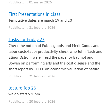
Pubblicato il: 01 marzo 2026
First Presentations in class
Temptative dates are march 19 and 20
Pubblicato il: 21 febbraio 2026
Tasks for Friday 27
Check the notion of Public goods and Merit Goods and
labor costs/labor productivity, check who John Nash and
Elinor Ostrom were read the paper by Baumol and
Bowen on performing arts and the cost disease and the
short report by EFTEC on economic valuation of nature
Pubblicato il: 21 febbraio 2026
lecture feb 26
we do start 530pm
Pubblicato il: 20 febbraio 2026