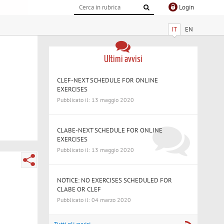
Login
IT
EN
Ultimi avvisi
CLEF-NEXT SCHEDULE FOR ONLINE
EXERCISES
Pubblicato il: 13 maggio 2020
CLABE-NEXT SCHEDULE FOR ONLINE
EXERCISES
Pubblicato il: 13 maggio 2020
NOTICE: NO EXERCISES SCHEDULED FOR
CLABE OR CLEF
Pubblicato il: 04 marzo 2020