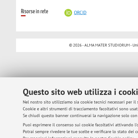
Risorse in rete
ORCID
© 2026 - ALMA MATER STUDIORUM - Univer
Questo sito web utilizza i cook
Nel nostro sito utilizziamo sia cookie tecnici necessari per il
Cookie e altri strumenti di tracciamento facoltativi sono usati
Se chiudi questo banner continuerai la navigazione solo con 
Puoi esprimere il consenso sui cookie facoltativi attivando l'o
Potrai sempre rivedere le tue scelte e verificare lo stato dei