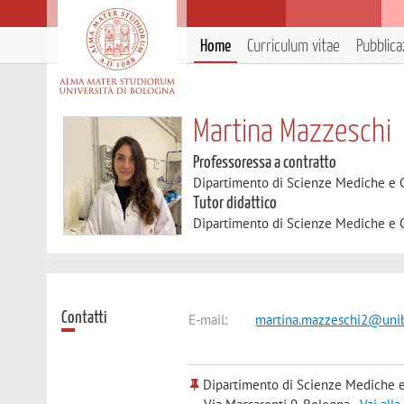
Home
Curriculum vitae
Pubblica
Martina Mazzeschi
Professoressa a contratto
Dipartimento di Scienze Mediche e 
Tutor didattico
Dipartimento di Scienze Mediche e 
Contatti
E-mail:
martina.mazzeschi2@unib
Dipartimento di Scienze Mediche e