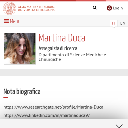
Login
Menu
IT
EN
Martina Duca
Assegnista di ricerca
Dipartimento di Scienze Mediche e
Chirurgiche
Nota biografica
https://www.researchgate.net/profile/Martina-Duca
https://www.linkedin.com/in/martinaduca9/