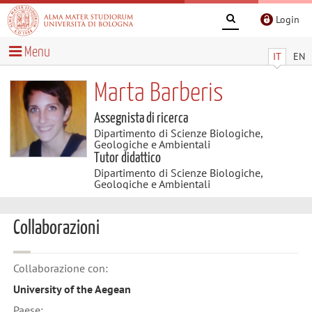
Login
Menu
IT
EN
Marta Barberis
Assegnista di ricerca
Dipartimento di Scienze Biologiche,
Geologiche e Ambientali
Tutor didattico
Dipartimento di Scienze Biologiche,
Geologiche e Ambientali
Collaborazioni
Collaborazione con:
University of the Aegean
Paese: