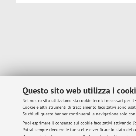
Questo sito web utilizza i cook
Nel nostro sito utilizziamo sia cookie tecnici necessari per il
Cookie e altri strumenti di tracciamento facoltativi sono usati
Se chiudi questo banner continuerai la navigazione solo con 
Puoi esprimere il consenso sui cookie facoltativi attivando l'o
Potrai sempre rivedere le tue scelte e verificare lo stato dei