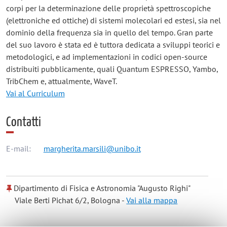
corpi per la determinazione delle proprietà spettroscopiche
(elettroniche ed ottiche) di sistemi molecolari ed estesi, sia nel
dominio della frequenza sia in quello del tempo. Gran parte
del suo lavoro è stata ed è tuttora dedicata a sviluppi teorici e
metodologici, e ad implementazioni in codici open-source
distribuiti pubblicamente, quali Quantum ESPRESSO, Yambo,
TribChem e, attualmente, WaveT.
Vai al Curriculum
Contatti
E-mail:
margherita.marsili@unibo.it
Dipartimento di Fisica e Astronomia "Augusto Righi"
Viale Berti Pichat 6/2, Bologna -
Vai alla mappa