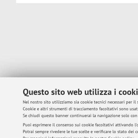
Questo sito web utilizza i cook
Nel nostro sito utilizziamo sia cookie tecnici necessari per il
Cookie e altri strumenti di tracciamento facoltativi sono usati
Se chiudi questo banner continuerai la navigazione solo con 
Puoi esprimere il consenso sui cookie facoltativi attivando l'o
Potrai sempre rivedere le tue scelte e verificare lo stato dei