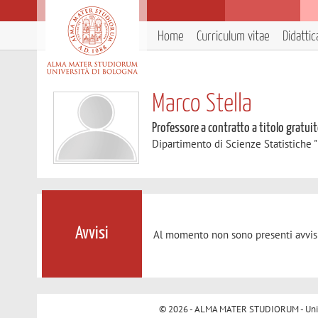
Home
Curriculum vitae
Didattic
Marco Stella
Professore a contratto a titolo gratui
Dipartimento di Scienze Statistiche "
Avvisi
Al momento non sono presenti avvisi
© 2026 - ALMA MATER STUDIORUM - Univer