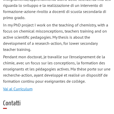
riguarda lo sviluppo e la realizzazione di un intervento di
formazione-azione rivolto a docenti di scuola secondaria di
primo grado.
In my PhD project I work on the teaching of chemistry, with a
focus on chemical misconceptions, teachers training and on
active scientific pedagogies. My thesis is about the
development of a research-action, for lower secondary
teacher training.
Pendant mon doctorat, je travaille sur l’enseignement de la
chimie, avec un focus sur les conceptions, la formation des
enseignants et les pédagogies actives. Ma thèse porte sur une
recherche-action, ayant developpé et realisé un dispositif de
formation continu pour eseignantes de collège.
Vai al Curriculum
Contatti