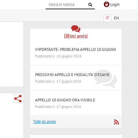
Login
IT
EN
Ultimi avvisi
IMPORTANTE- PROBLEMA APPELLO 10 GIUGNO
Pubblicato il: 18 giugno 2026
PROSSIMO APPELLO E MODALITA' D'ESAME
Pubblicato il: 17 giugno 2026
APPELLO 10 GIUGNO ORA VISIBILE
Pubblicato il: 17 giugno 2026
Tutti gli avvisi