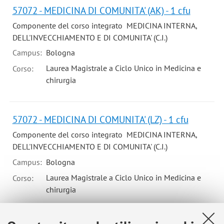
57072 - MEDICINA DI COMUNITA' (AK) - 1 cfu
Componente del corso integrato MEDICINA INTERNA,
DELL'INVECCHIAMENTO E DI COMUNITA' (C.I.)
Campus:
Bologna
Laurea Magistrale a Ciclo Unico in Medicina e
Corso:
chirurgia
57072 - MEDICINA DI COMUNITA' (LZ) - 1 cfu
Componente del corso integrato MEDICINA INTERNA,
DELL'INVECCHIAMENTO E DI COMUNITA' (C.I.)
Campus:
Bologna
Laurea Magistrale a Ciclo Unico in Medicina e
Corso:
chirurgia