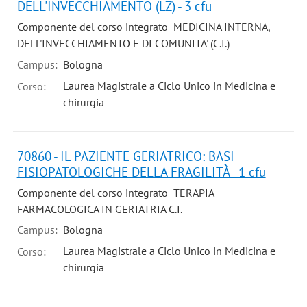
DELL'INVECCHIAMENTO (LZ) - 3 cfu
Componente del corso integrato MEDICINA INTERNA,
DELL'INVECCHIAMENTO E DI COMUNITA' (C.I.)
Campus:
Bologna
Laurea Magistrale a Ciclo Unico in Medicina e
Corso:
chirurgia
70860 - IL PAZIENTE GERIATRICO: BASI
FISIOPATOLOGICHE DELLA FRAGILITÀ - 1 cfu
Componente del corso integrato TERAPIA
FARMACOLOGICA IN GERIATRIA C.I.
Campus:
Bologna
Laurea Magistrale a Ciclo Unico in Medicina e
Corso:
chirurgia