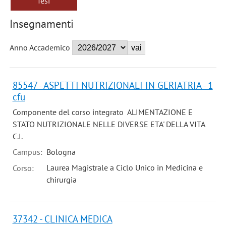
Tesi
Insegnamenti
Anno Accademico
85547 - ASPETTI NUTRIZIONALI IN GERIATRIA - 1
cfu
Componente del corso integrato ALIMENTAZIONE E
STATO NUTRIZIONALE NELLE DIVERSE ETA' DELLA VITA
C.I.
Campus:
Bologna
Laurea Magistrale a Ciclo Unico in Medicina e
Corso:
chirurgia
37342 - CLINICA MEDICA