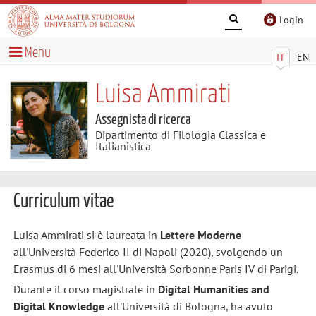
Login
Menu
IT
EN
Luisa Ammirati
Assegnista di ricerca
Dipartimento di Filologia Classica e
Italianistica
Curriculum vitae
Luisa Ammirati si è laureata in
Lettere Moderne
all'Università Federico II di Napoli (2020), svolgendo un
Erasmus di 6 mesi all'Università Sorbonne Paris IV di Parigi.
Durante il corso magistrale in
Digital Humanities and
Digital Knowledge
all'Università di Bologna, ha avuto