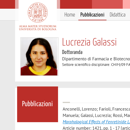
Home
Pubblicazioni
Didattica
Lucrezia Galassi
Dottoranda
Dipartimento di Farmacia e Biotecno
Settore scientifico disciplinare: CHIM
Pubblicazioni
Anconelli, Lorenzo; Farioli, Francesca
Manuela; Galassi, Lucrezia; Rossi, Mar
Morphological Effects of Fenretinide
Article number: 1421, pp. 1 - 17 [arti