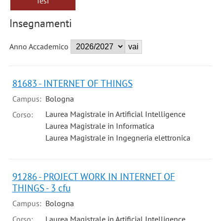
Tesi
Insegnamenti
Anno Accademico
81683 - INTERNET OF THINGS
Campus:
Bologna
Laurea Magistrale in Artificial Intelligence
Corso:
Laurea Magistrale in Informatica
Laurea Magistrale in Ingegneria elettronica
91286 - PROJECT WORK IN INTERNET OF
THINGS - 3 cfu
Campus:
Bologna
Corso:
Laurea Magistrale in Artificial Intelligence