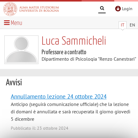
Login
Menu
IT
EN
Luca Sammicheli
Professore a contratto
Dipartimento di Psicologia "Renzo Canestrari"
Avvisi
Annullamento lezione 24 ottobre 2024
Anticipo (seguirà comunicazione ufficiale) che la lezione
di domani è annullata e sarà recuperata il giorno giovedì
5 dicembre
Pubblicato il: 23 ottobre 2024