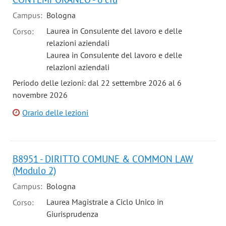
Campus:
Bologna
Laurea in Consulente del lavoro e delle
Corso:
relazioni aziendali
Laurea in Consulente del lavoro e delle
relazioni aziendali
Periodo delle lezioni: dal 22 settembre 2026 al 6
novembre 2026
Orario delle lezioni
B8951 - DIRITTO COMUNE & COMMON LAW
(Modulo 2)
Campus:
Bologna
Laurea Magistrale a Ciclo Unico in
Corso:
Giurisprudenza