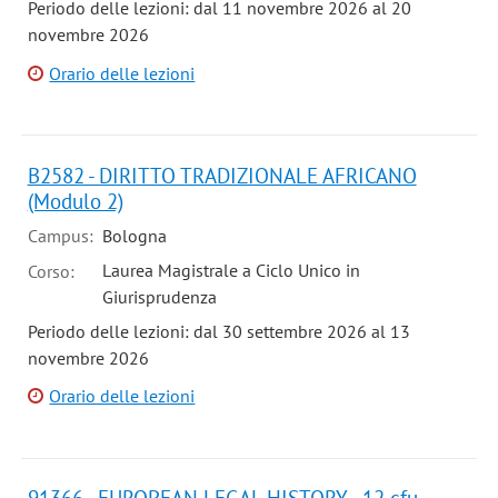
Periodo delle lezioni: dal 11 novembre 2026 al 20
novembre 2026
Orario delle lezioni
B2582 - DIRITTO TRADIZIONALE AFRICANO
(Modulo 2)
Campus:
Bologna
Laurea Magistrale a Ciclo Unico in
Corso:
Giurisprudenza
Periodo delle lezioni: dal 30 settembre 2026 al 13
novembre 2026
Orario delle lezioni
91366 - EUROPEAN LEGAL HISTORY - 12 cfu