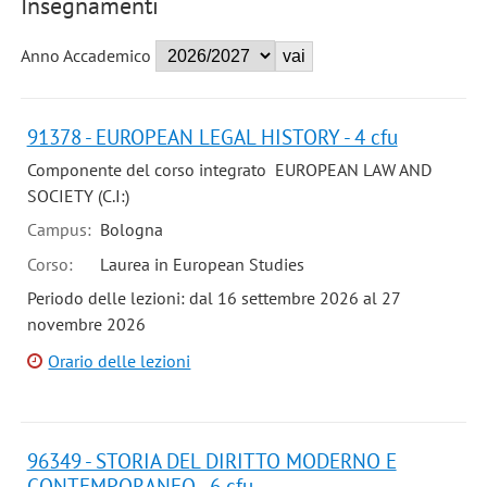
Insegnamenti
Anno Accademico
91378 - EUROPEAN LEGAL HISTORY - 4 cfu
Componente del corso integrato EUROPEAN LAW AND
SOCIETY (C.I:)
Campus:
Bologna
Corso:
Laurea in European Studies
Periodo delle lezioni: dal 16 settembre 2026 al 27
novembre 2026
Orario delle lezioni
96349 - STORIA DEL DIRITTO MODERNO E
CONTEMPORANEO - 6 cfu