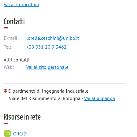
Vai al Curriculum
Contatti
E-mail:
lorella.ceschini@unibo.it
Tel:
+39 051 20 9 3462
Altri contatti
Web:
Vai al sito personale
Dipartimento di Ingegneria Industriale
Viale del Risorgimento 2, Bologna -
Vai alla mappa
Risorse in rete
ORCID