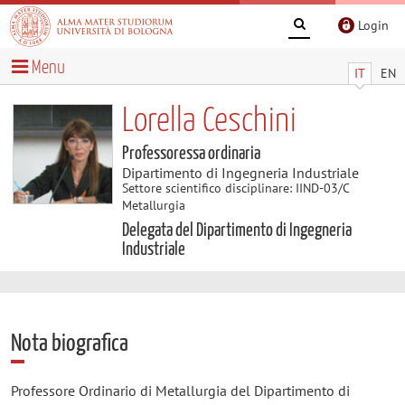
Login
Menu
IT
EN
Lorella Ceschini
Professoressa ordinaria
Dipartimento di Ingegneria Industriale
Settore scientifico disciplinare: IIND-03/C
Metallurgia
Delegata del Dipartimento di Ingegneria
Industriale
Nota biografica
Professore Ordinario di Metallurgia del Dipartimento di