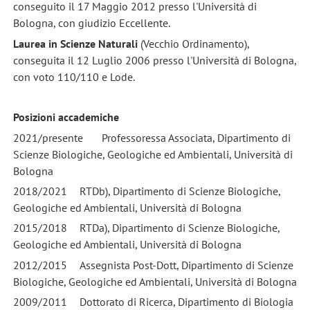
conseguito il 17 Maggio 2012 presso l'Università di
Bologna, con giudizio Eccellente.
Laurea in Scienze Naturali
(Vecchio Ordinamento),
conseguita il 12 Luglio 2006 presso l'Università di Bologna,
con voto 110/110 e Lode.
Posizioni accademiche
2021/presente
Professoressa Associata, Dipartimento di
Scienze Biologiche, Geologiche ed Ambientali, Università di
Bologna
2018/2021
RTDb), Dipartimento di Scienze Biologiche,
Geologiche ed Ambientali, Università di Bologna
2015/2018
RTDa), Dipartimento di Scienze Biologiche,
Geologiche ed Ambientali, Università di Bologna
2012/2015
Assegnista Post-Dott, Dipartimento di Scienze
Biologiche, Geologiche ed Ambientali, Università di Bologna
2009/2011
Dottorato di Ricerca, Dipartimento di Biologia