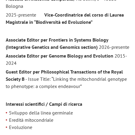
Bologna
2025-presente
Vice-Coordinatrice del corso di Laurea
Magistrale
in “Biodiversità ed Evoluzione”
Associate Editor
per Frontiers in Systems Biology
(Integrative Genetics and Genomics section)
2026-presente
Associate Editor
per Genome Biology and Evolution
2015-
2024
Guest Editor per Philosophical Transactions of the Royal
Society B
- Issue Title: “Linking the mitochondrial genotype
to phenotype: a complex endeavour”
Interessi scientifici / Campi di ricerca
Sviluppo della linea germinale
Eredità mitocondriale
Evoluzione