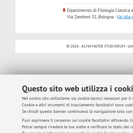
Dipartimento di Filologia Classica e 
Via Zamboni 32, Bologna -
Vai alla
© 2026 - ALMA MATER STUDIORUM - Univer
Questo sito web utilizza i cook
Nel nostro sito utilizziamo sia cookie tecnici necessari per il
Cookie e altri strumenti di tracciamento facoltativi sono usati
Se chiudi questo banner continuerai la navigazione solo con 
Puoi esprimere il consenso sui cookie facoltativi attivando l'o
Potrai sempre rivedere le tue scelte e verificare lo stato dei