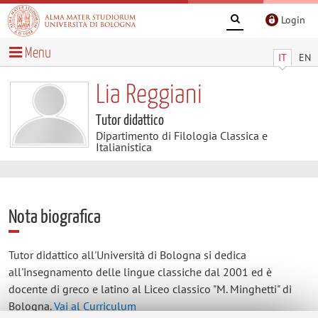
Login
Menu
IT
EN
Lia Reggiani
Tutor didattico
Dipartimento di Filologia Classica e
Italianistica
Nota biografica
Tutor didattico all'Università di Bologna si dedica
all'insegnamento delle lingue classiche dal 2001 ed è
docente di greco e latino al Liceo classico "M. Minghetti" di
Bologna.
Vai al Curriculum