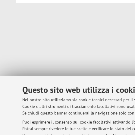
Questo sito web utilizza i cook
Nel nostro sito utilizziamo sia cookie tecnici necessari per il
Cookie e altri strumenti di tracciamento facoltativi sono usati
Se chiudi questo banner continuerai la navigazione solo con 
Puoi esprimere il consenso sui cookie facoltativi attivando l'o
Potrai sempre rivedere le tue scelte e verificare lo stato dei