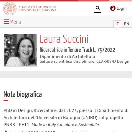
Login
Menu
IT
EN
Laura Succini
Ricercatrice in Tenure Track L. 79/2022
Dipartimento di Architettura
Settore scientifico disciplinare: CEAR-08/D Design
Nota biografica
PhD in Design. Ricercatrice, dal 2023, presso il Dipartimento di
Architettura dell'Università di Bologna (UNIBO) sul progetto
PNRR - PE11,
Made in Italy Circolare e Sostenibile.