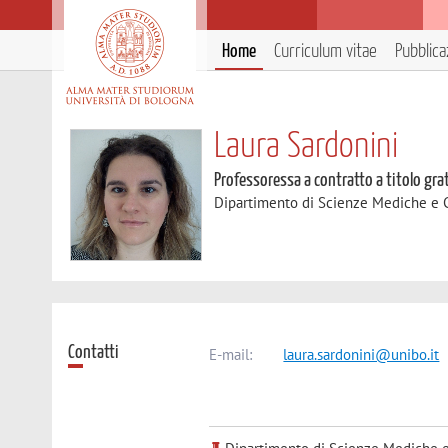
Home
Curriculum vitae
Pubblica
Laura Sardonini
Professoressa a contratto a titolo gra
Dipartimento di Scienze Mediche e 
Contatti
E-mail:
laura.sardonini@unibo.it