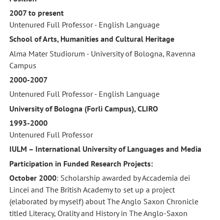
2007 to present
Untenured Full Professor - English Language
School of Arts, Humanities and Cultural Heritage
Alma Mater Studiorum - University of Bologna, Ravenna
Campus
2000-2007
Untenured Full Professor - English Language
University of Bologna (Forlì Campus), CLIRO
1993-2000
Untenured Full Professor
IULM – International University of Languages and Media
Participation in Funded Research Projects:
October 2000
: Scholarship awarded by Accademia dei
Lincei and The British Academy to set up a project
(elaborated by myself) about The Anglo Saxon Chronicle
titled Literacy, Orality and History in The Anglo-Saxon