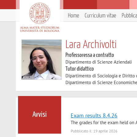
Home
Curriculum vitae
Pubblic
Lara Archivolti
Professoressa a contratto
Dipartimento di Scienze Aziendali
Tutor didattico
Dipartimento di Sociologia e Diritto
Dipartimento di Scienze Economich
Avvisi
Exam results 8.4.26
The grades for the exam held on A
Pubblicato il: 19 aprile 2026