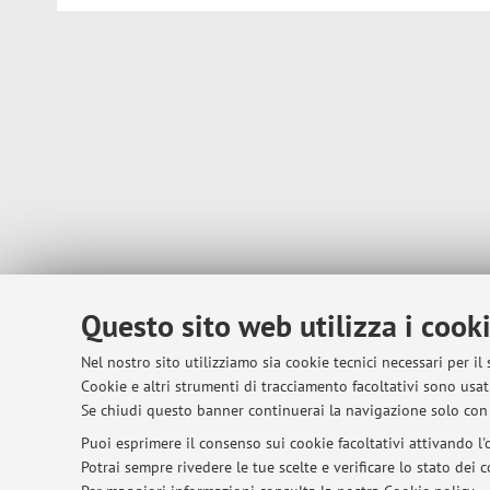
Questo sito web utilizza i cook
Nel nostro sito utilizziamo sia cookie tecnici necessari per il
Cookie e altri strumenti di tracciamento facoltativi sono usati
Se chiudi questo banner continuerai la navigazione solo con 
Puoi esprimere il consenso sui cookie facoltativi attivando l'o
Potrai sempre rivedere le tue scelte e verificare lo stato dei