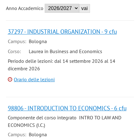
Anno Accademico
37297 - INDUSTRIAL ORGANIZATION - 9 cfu
Campus:
Bologna
Corso:
Laurea in Business and Economics
Periodo delle lezioni: dal 14 settembre 2026 al 14
dicembre 2026
Orario delle lezioni
98806 - INTRODUCTION TO ECONOMICS - 6 cfu
Componente del corso integrato INTRO TO LAW AND
ECONOMICS (I.C.)
Campus:
Bologna