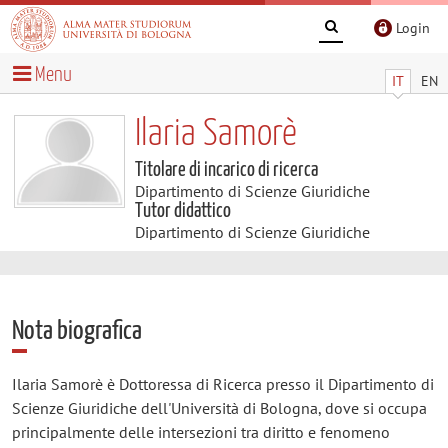
Login
Menu
IT
EN
Ilaria Samorè
Titolare di incarico di ricerca
Dipartimento di Scienze Giuridiche
Tutor didattico
Dipartimento di Scienze Giuridiche
Nota biografica
Ilaria Samorè è Dottoressa di Ricerca presso il Dipartimento di
Scienze Giuridiche dell'Università di Bologna, dove si occupa
principalmente delle intersezioni tra diritto e fenomeno