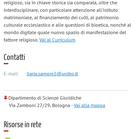
religioso, sia in chiave storica sia comparata, oltre che
interdisciplinare, con particolare attenzione all'istituto
matrimoniale, al finanziamento dei culti, al patrimonio
culturale ecclesiastico e alle questioni di bioetica, nonché al
mondo digitale quale nuovo spazio di manifestazione del
fattore religioso.
Vai al Curriculum
Contatti
E-mail:
ilaria.samore2@unibo.it
Dipartimento di Scienze Giuridiche
Via Zamboni 27/29, Bologna -
Vai alla mappa
Risorse in rete