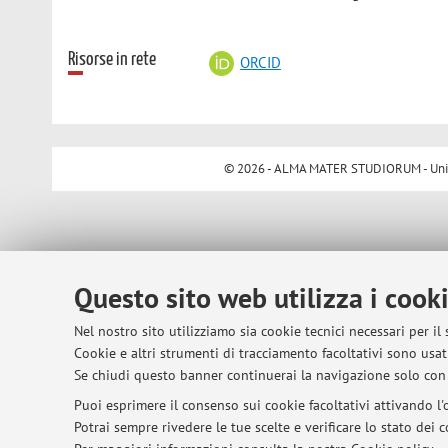
Risorse in rete
ORCID
© 2026 - ALMA MATER STUDIORUM - Univer
Questo sito web utilizza i cook
Nel nostro sito utilizziamo sia cookie tecnici necessari per il
Cookie e altri strumenti di tracciamento facoltativi sono usati
Se chiudi questo banner continuerai la navigazione solo con 
Puoi esprimere il consenso sui cookie facoltativi attivando l'o
Potrai sempre rivedere le tue scelte e verificare lo stato dei