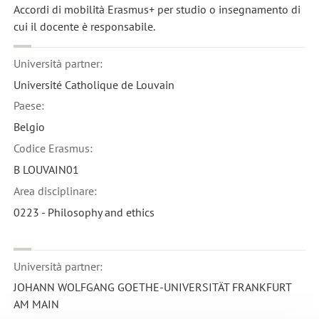
Accordi di mobilità Erasmus+ per studio o insegnamento di
cui il docente è responsabile.
Università partner:
Université Catholique de Louvain
Paese:
Belgio
Codice Erasmus:
B LOUVAIN01
Area disciplinare:
0223 - Philosophy and ethics
Università partner:
JOHANN WOLFGANG GOETHE-UNIVERSITÄT FRANKFURT
AM MAIN