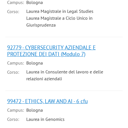
Campus:
Bologna
Laurea Magistrale in Legal Studies
Corso:
Laurea Magistrale a Ciclo Unico in
Giurisprudenza
92779 - CYBERSECURITY AZIENDALE E
PROTEZIONE DEI DATI (Modulo 7)
Campus:
Bologna
Laurea in Consulente del lavoro e delle
Corso:
relazioni aziendali
99472 - ETHICS, LAW AND AI - 6 cfu
Campus:
Bologna
Corso:
Laurea in Genomics