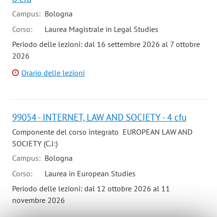
Campus:
Bologna
Corso:
Laurea Magistrale in Legal Studies
Periodo delle lezioni: dal 16 settembre 2026 al 7 ottobre
2026
Orario delle lezioni
99054 - INTERNET, LAW AND SOCIETY - 4 cfu
Componente del corso integrato EUROPEAN LAW AND
SOCIETY (C.I:)
Campus:
Bologna
Corso:
Laurea in European Studies
Periodo delle lezioni: dal 12 ottobre 2026 al 11
novembre 2026