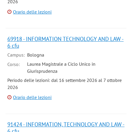
2026
Orario delle lezioni
69918 - INFORMATION TECHNOLOGY AND LAW -
6 cfu
Campus:
Bologna
Laurea Magistrale a Ciclo Unico in
Corso:
Giurisprudenza
Periodo delle lezioni: dal 16 settembre 2026 al 7 ottobre
2026
Orario delle lezioni
91424 - INFORMATION, TECHNOLOGY AND LAW -
6 cfu