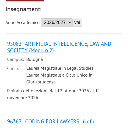
Insegnamenti
Anno Accademico
95082 - ARTIFICIAL INTELLIGENCE, LAW AND
SOCIETY (Modulo 2)
Campus:
Bologna
Laurea Magistrale in Legal Studies
Corso:
Laurea Magistrale a Ciclo Unico in
Giurisprudenza
Periodo delle lezioni: dal 12 ottobre 2026 al 11
novembre 2026
96363 - CODING FOR LAWYERS - 6 cfu