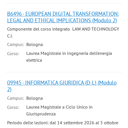
B6496 - EUROPEAN DIGITAL TRANSFORMATION:
LEGAL AND ETHICAL IMPLICATIONS (Modulo 2)
Componente del corso integrato LAW AND TECHNOLOGY
C.I.
Campus:
Bologna
Laurea Magistrale in Ingegneria dell'energia
Corso:
elettrica
09945 - INFORMATICA GIURIDICA (D-L) (Modulo
2)
Campus:
Bologna
Laurea Magistrale a Ciclo Unico in
Corso:
Giurisprudenza
Periodo delle lezioni: dal 14 settembre 2026 al 5 ottobre