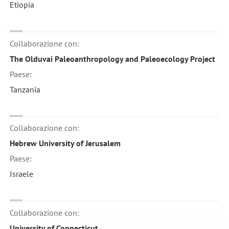
Etiopia
Collaborazione con:
The Olduvai Paleoanthropology and Paleoecology Project
Paese:
Tanzania
Collaborazione con:
Hebrew University of Jerusalem
Paese:
Israele
Collaborazione con:
University of Connecticut