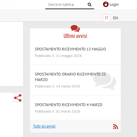
Login
IT
EN
Ultimi avvisi
SPOSTAMENTO RICEVIMENTO 13 MAGGIO
Pubblicato il: 11 maggio 2026
SPOSTAMENTO ORARIO RICEVIMENTO 25
MARZO
Pubblicato il: 24 marzo 2026
SPOSTAMENTO RICEVIMENTO 4 MARZO
Pubblicato il: 02 marzo 2026
Tutti gli avvisi