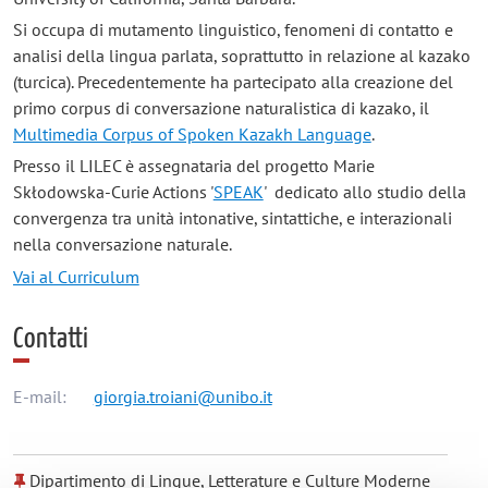
Si occupa di mutamento linguistico, fenomeni di contatto e
analisi della lingua parlata, soprattutto in relazione al kazako
(turcica). Precedentemente ha partecipato alla creazione del
primo corpus di conversazione naturalistica di kazako, il
Multimedia Corpus of Spoken Kazakh Language
.
Presso il LILEC è assegnataria del progetto Marie
Skłodowska-Curie Actions '
SPEAK
' dedicato allo studio della
convergenza tra unità intonative, sintattiche, e interazionali
nella conversazione naturale.
Vai al Curriculum
Contatti
E-mail:
giorgia.troiani@unibo.it
Dipartimento di Lingue, Letterature e Culture Moderne