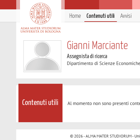
Home
Contenuti utili
Avvisi
Gianni Marciante
Assegnista di ricerca
Dipartimento di Scienze Economich
Contenuti utili
Al momento non sono presenti conte
© 2026 - ALMA MATER STUDIORUM - Univer