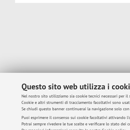
Questo sito web utilizza i cook
Nel nostro sito utilizziamo sia cookie tecnici necessari per il
Cookie e altri strumenti di tracciamento facoltativi sono usati
Se chiudi questo banner continuerai la navigazione solo con 
Puoi esprimere il consenso sui cookie facoltativi attivando l'o
Potrai sempre rivedere le tue scelte e verificare lo stato dei