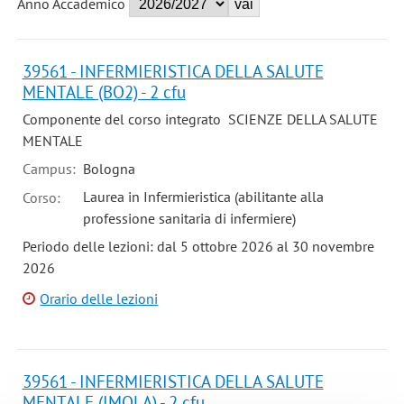
Anno Accademico
39561 - INFERMIERISTICA DELLA SALUTE
MENTALE (BO2) - 2 cfu
Componente del corso integrato SCIENZE DELLA SALUTE
MENTALE
Campus:
Bologna
Laurea in Infermieristica (abilitante alla
Corso:
professione sanitaria di infermiere)
Periodo delle lezioni: dal 5 ottobre 2026 al 30 novembre
2026
Orario delle lezioni
39561 - INFERMIERISTICA DELLA SALUTE
MENTALE (IMOLA) - 2 cfu