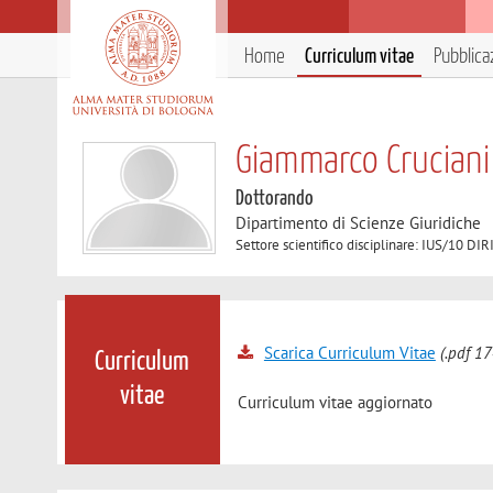
Home
Curriculum vitae
Pubblica
Giammarco Cruciani
Dottorando
Dipartimento di Scienze Giuridiche
Settore scientifico disciplinare: IUS/10
Scarica Curriculum Vitae
(.pdf 17
Curriculum
vitae
Curriculum vitae aggiornato