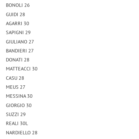
BONOLI 26
GUIDI 28
AGARRI 30
SAPIGNI 29
GIULIANO 27
BANDIERI 27
DONATI 28
MATTEACCI 30
CASU 28
MEUS 27
MESSINA 30
GIORGIO 30
SUZZI 29
REALI 30L
NARDIELLO 28