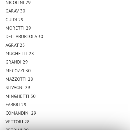
NICOLINI 29
GARAV 30
GUIDI 29
MORETTI 29
DELLABORTOLA 30
AGRAT 25
MUGHETTI 28
GRANDI 29
MECOZZI 30
MAZZOTTI 28
SILVAGNI 29
MINGHETTI 30
FABBRI 29
COMANDINI 29
VETTORI 28