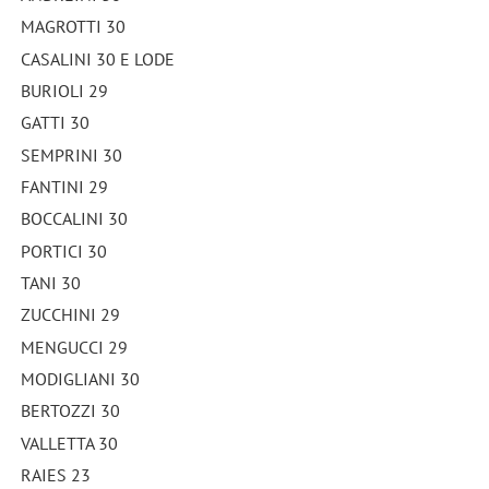
MAGROTTI 30
CASALINI 30 E LODE
BURIOLI 29
GATTI 30
SEMPRINI 30
FANTINI 29
BOCCALINI 30
PORTICI 30
TANI 30
ZUCCHINI 29
MENGUCCI 29
MODIGLIANI 30
BERTOZZI 30
VALLETTA 30
RAIES 23