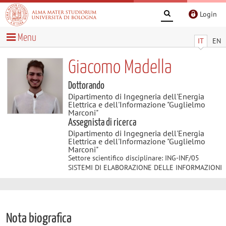
Login
Menu
IT
EN
Giacomo Madella
Dottorando
Dipartimento di Ingegneria dell'Energia
Elettrica e dell'Informazione "Guglielmo
Marconi"
Assegnista di ricerca
Dipartimento di Ingegneria dell'Energia
Elettrica e dell'Informazione "Guglielmo
Marconi"
Settore scientifico disciplinare: ING-INF/05
SISTEMI DI ELABORAZIONE DELLE INFORMAZIONI
Nota biografica